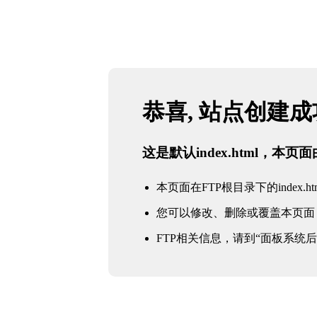
恭喜, 站点创建
这是默认index.html，本
本页面在FTP根目录下的index.ht
您可以修改、删除或覆盖本页面
FTP相关信息，请到“面板系统后台 