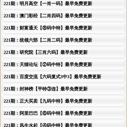
221期：明月高空【一肖一码】最早免费更新
221期：澳门彩经【二肖四码】最早免费更新
221期：财富通天【⑧码中特】最早免费更新
221期：统领六部【二肖二码】最早免费更新
221期：研究院【三肖六码】最早免费更新
221期：天猫论坛【②码中特】最早免费更新
221期：百度交流【六码复式3中3】最早免费更新
221期：封神榜【平特③连】最早免费更新
221期：正大买卖【九码中特】最早免费更新
221期：阿里巴巴【⑥码中特】最早免费更新
221期：风生水起【④码中特】最早免费更新