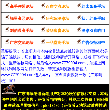
高手联盟论坛
百度交流论坛
红太阳高手坛
福星高照论坛
研究院澳彩坛
状元红高手站
刘伯温高手坛
荣华富贵论坛
澳彩双喜临门
广东交流论坛
一品堂高手坛
广告位招租中
重要提示：若出现访问本站被非法篡改跳转到其他页面时,都是
骗子骗钱的，切勿相信。遇到这种请断开网络，或者 开飞行模
式，重新连接网络，然后输入www.7779994.com，如遇上网
络限制导致网站打开失败，请更换浏览器重新输入
www.7779994.com进入本站 ，直至首页恢复一致（广东鹰
坛）宣！
广东鹰坛感谢新老用户对本论坛的信赖和支持，本站
资料均以金币出售，充值后自由购买，杜绝二次收费！有问题
请联系管理员微信号：pkk13580（充值后无法退款请理性消