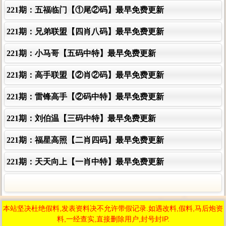
221期：五福临门【①尾②码】最早免费更新
221期：兄弟联盟【四肖八码】最早免费更新
221期：小马哥【五码中特】最早免费更新
221期：高手联盟【②肖②码】最早免费更新
221期：雷锋高手【②码中特】最早免费更新
221期：刘伯温【三码中特】最早免费更新
221期：福星高照【二肖四码】最早免费更新
221期：天天向上【一肖中特】最早免费更新
本站坚决杜绝假料,发表资料决不允许带假记录.如遇改料,假料,马后炮资
料,一经查实,直接删除用户,封号封IP.