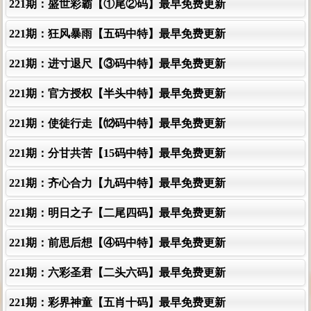
221期：盛世彩霸【①尾②码】最早免费更新
221期：狂风暴雨【五码中特】最早免费更新
221期：进寸退尺【③码中特】最早免费更新
221期：官方授权【半头中特】最早免费更新
221期：使徒行走【⑿码中特】最早免费更新
221期：分甘共苦【15码中特】最早免费更新
221期：齐心合力【九码中特】最早免费更新
221期：明日之子【二尾四码】最早免费更新
221期：前思后想【④码中特】最早免费更新
221期：六彩圣君【二头六码】最早免费更新
221期：彩界神童【五肖十码】最早免费更新