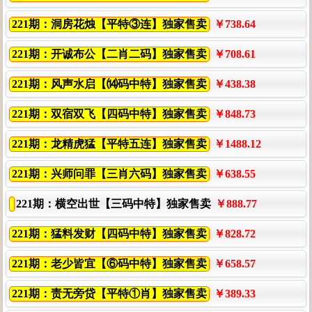
221期：洞房花烛【平特③连】独家售卖
￥738.64
221期：开诚布公【二肖二码】独家售卖
￥708.61
221期：风声水启【⒁码中特】独家售卖
￥438.38
221期：双宿双飞【四码中特】独家售卖
￥848.73
221期：龙精虎猛【平特五连】独家售卖
￥1488.12
221期：兴师问罪【三肖六码】独家售卖
￥638.55
221期：横空出世【三码中特】独家售卖
￥888.77
221期：猛料发财【四码中特】独家售卖
￥828.72
221期：老少皆宜【⑥码中特】独家售卖
￥658.57
221期：责无旁贷【平特①肖】独家售卖
￥389.33